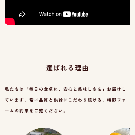
選ばれる理由
私たちは「毎日の食卓に、安心と美味しさを」お届けし
ています。
常に
品質と供給にこだわり続ける、幡野ファ
ームの約束をご覧ください。