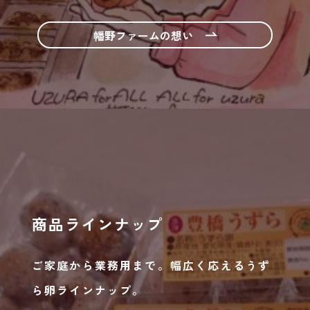
幡野ファームの想い
商品ラインナップ
ご家庭から業務用まで。幅広く応えるうず
ら卵ラインナップ。