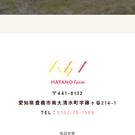
〒441-8132
愛知県豊橋市南大清水町字藤ヶ谷214-1
TEL：
0532-25-1586
施設体験