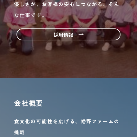
優しさが、お客様の安心につながる、そん
な仕事です。
採用情報
会社概要
食文化の可能性を広げる、幡野ファームの
挑戦