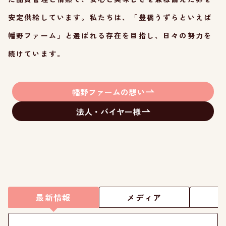
安定供給しています。
私た
ちは、「豊橋うずらといえば
幡野ファーム」と選ばれる存在を目指し、日々の努力を
続けています。
幡野ファームの想い
法人・バイヤー様
最新情報
メディア