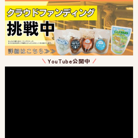
YouTube公開中