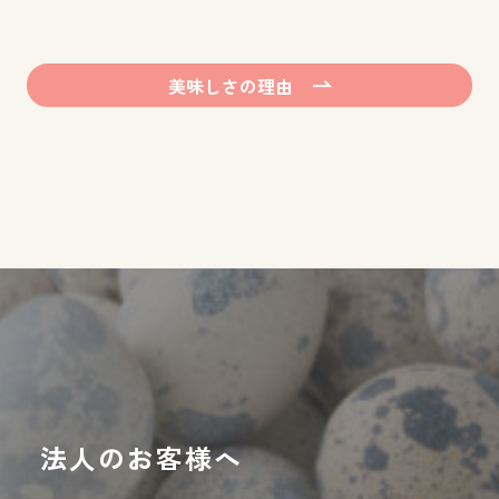
美味しさの理由
法人のお客様へ