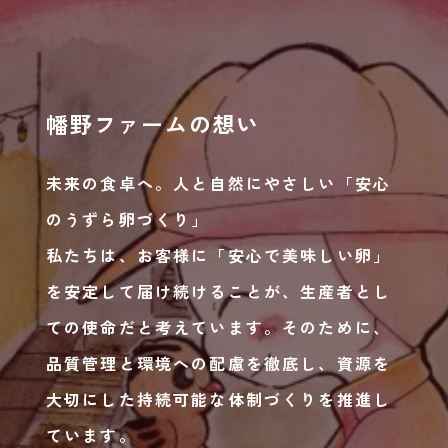
幡野ファームの想い
未来の食卓へ。人と自然にやさしい「安心
のうずら卵づくり」
私たちは、お客様に「安心で美味しい卵」
を安定して届け続けることが、生産者とし
ての使命だと考えています。そのために、
品質管理と環境への配慮を徹底し、資源を
大切にした持続可能な体制づくりを推進し
ています。