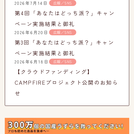
2026年7月14日
広報／SNS
第4回「あなたはどっち派？」キャン
ペーン実施結果と御礼
2026年6月20日
広報／SNS
第3回「あなたはどっち派？」キャン
ペーン実施結果と御礼
2026年6月18日
広報／SNS
【クラウドファンディング】
CAMPFIREプロジェクト公開のお知ら
せ