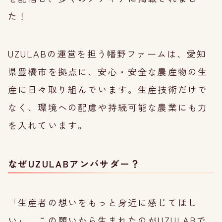
た！
UZULABの運営を担う幡野ファームは、愛知
県豊橋市を拠点に、安心・安全な農産物の生
産に日々取り組んでいます。生産技術だけで
なく、環境への配慮や持続可能な農業にも力
を入れています。
なぜUZULABアンバサダー？
「生産者の想いをもっと身近に感じてほし
い」。この願いから生まれたのがUZULABで