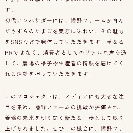
す。
初代アンバサダーには、幡野ファームが育ん
だうずらのたまごを実際に味わい、その魅力
をSNSなどで発信していただきます。単なる
PRではなく、消費者としてのリアルな声を通
して、農場の様子や生産者の情熱を届けてく
れる活動を担っていただきます。
このプロジェクトは、メディアにも大きな注
目を集め、幡野ファームの挑戦が評価され、
養鶉の未来を切り開く新たな一歩として取り
上げられました。ぜひこの機会に、幡野ファ