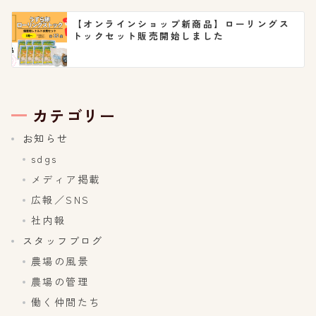
【オンラインショップ新商品】ローリングス
トックセット販売開始しました
カテゴリー
お知らせ
sdgs
メディア掲載
広報／SNS
社内報
スタッフブログ
農場の風景
農場の管理
働く仲間たち