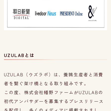
UZULABとは
UZULAB（ウズラボ）は、養鶉生産者と消費
者を繋ぐ架け橋となる取り組みです。
この度、株式会社幡野ファームがUZULABの
初代アンバサダーを募集するプレスリリース
を配信し、多くのメディアに掲載されまし