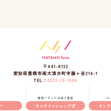
〒441-8132
愛知県豊橋市南大清水町字藤ヶ谷214-1
TEL：
0532-25-1586
豊橋うずらの品揃え豊富
ハタ
オンラインショップ
オンラ