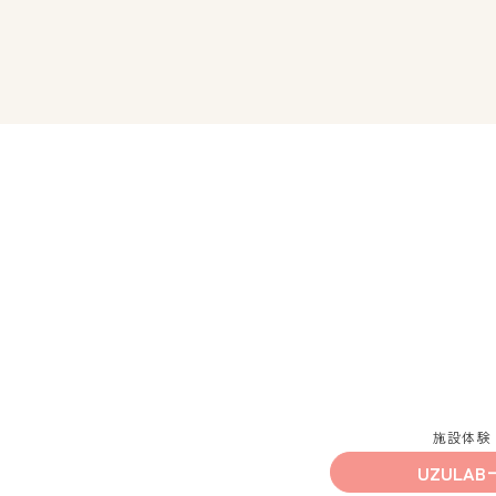
施設体験
UZULAB