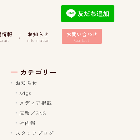
用情報
お知らせ
お問い合わせ
cruit
information
Contact
カテゴリー
お知らせ
sdgs
メディア掲載
広報／SNS
社内報
スタッフブログ