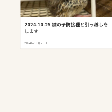
2024.10.25 雛の予防接種と引っ越しを
します
2024年10月25日