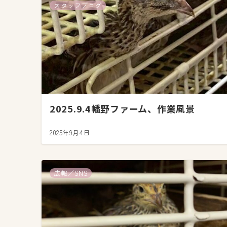
スタッフブログ
2025.9.4幡野ファーム、作業風景
2025年9月4日
広報／SNS