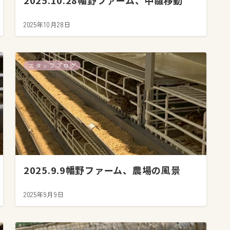
2025.10.28幡野ファーム、中雛移動
2025年10月28日
スタッフブログ
2025.9.9幡野ファーム、農場の風景
2025年9月9日