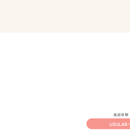
施設体験
UZULAB