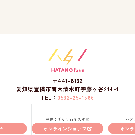
〒441-8132
愛知県豊橋市南大清水町字藤ヶ谷214-1
TEL：
0532-25-1586
豊橋うずらの品揃え豊富
ハタ
オンラインショップ
オンラ