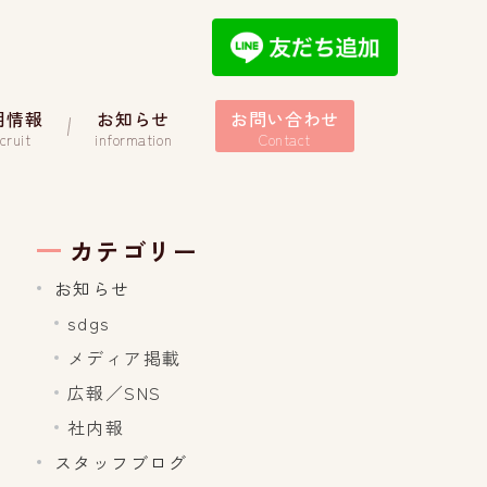
用情報
お知らせ
お問い合わせ
cruit
information
Contact
カテゴリー
お知らせ
sdgs
メディア掲載
広報／SNS
社内報
スタッフブログ