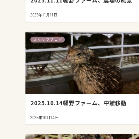
2025.11.11幡野ファーム、農場の風景
2025年11月11日
スタッフブログ
2025.10.14幡野ファーム、中雛移動
2025年10月14日