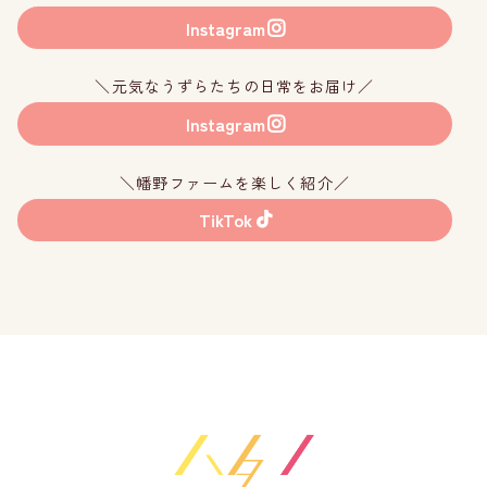
Instagram
＼元気なうずらたちの日常をお届け／
Instagram
＼幡野ファームを楽しく紹介／
TikTok