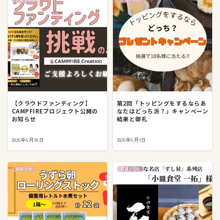
【クラウドファンディング】
第2回「トッピングをするならあ
CAMPFIREプロジェクト公開の
なたはどっち派？」キャンペーン
お知らせ
結果と御礼
2026年6月18日
2026年6月1日
お知らせ
広報／SNS