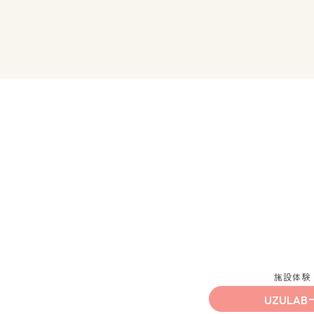
施設体験
UZULAB