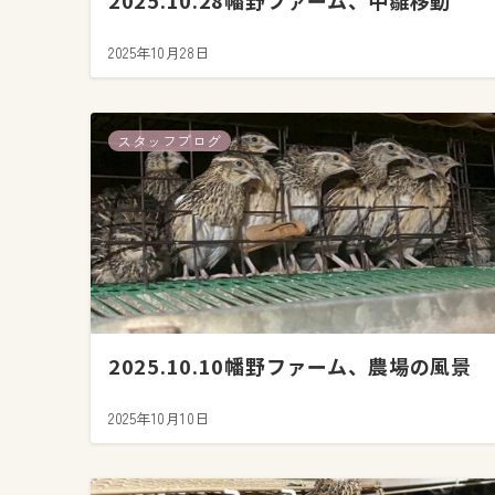
2025.10.28幡野ファーム、中雛移動
2025年10月28日
スタッフブログ
2025.10.10幡野ファーム、農場の風景
2025年10月10日