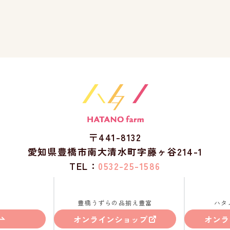
〒441-8132
愛知県豊橋市南大清水町字藤ヶ谷214-1
TEL：
0532-25-1586
豊橋うずらの品揃え豊富
ハタ
オンラインショップ
オンラ