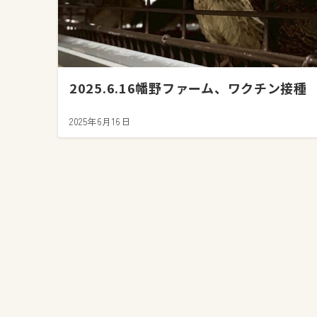
2025.6.16幡野ファーム、ワクチン接種
2025年6月16日