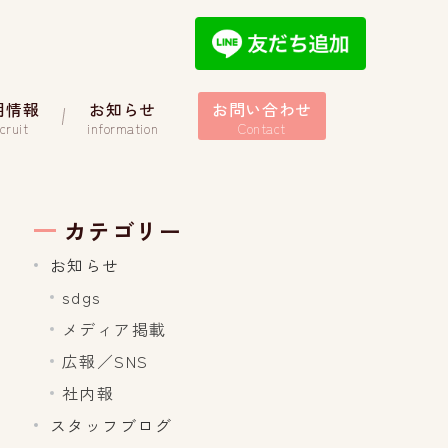
用情報
お知らせ
お問い合わせ
cruit
information
Contact
カテゴリー
お知らせ
sdgs
メディア掲載
広報／SNS
社内報
スタッフブログ