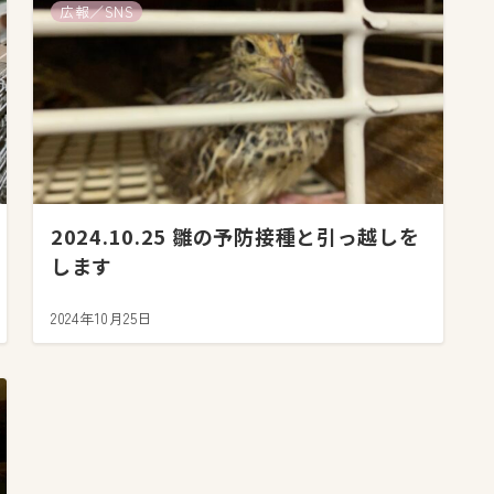
広報／SNS
2024.10.25 雛の予防接種と引っ越しを
します
2024年10月25日