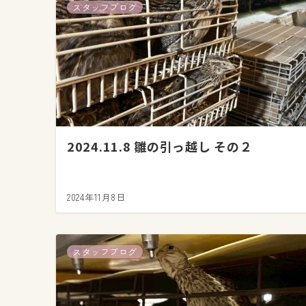
スタッフブログ
2024.11.8 雛の引っ越し その２
2024年11月8日
スタッフブログ