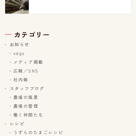
カテゴリー
お知らせ
sdgs
メディア掲載
広報／SNS
社内報
スタッフブログ
農場の風景
農場の管理
働く仲間たち
レシピ
うずらのたまごレシピ