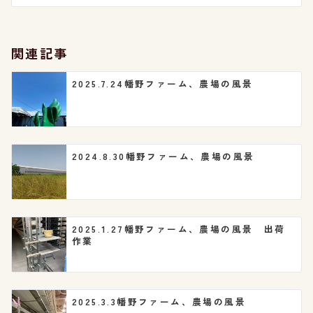
ー
シ
関連記事
ョ
2025.7.24幡野ファーム、農場の風景
ン
2024.8.30幡野ファーム、農場の風景
2025.1.27幡野ファーム、農場の風景 出荷
作業
2025.3.3幡野ファーム、農場の風景