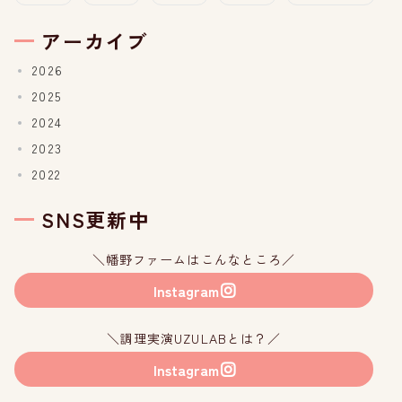
アーカイブ
2026
2025
2024
2023
2022
SNS更新中
＼幡野ファームはこんなところ／
Instagram
＼調理実演UZULABとは？／
Instagram