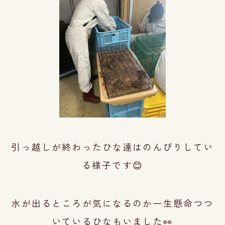
引っ越しが終わったひな達はのんびりしてい
る様子です😊
水が出るところが気になるのか一生懸命つつ
いているひなもいました👀