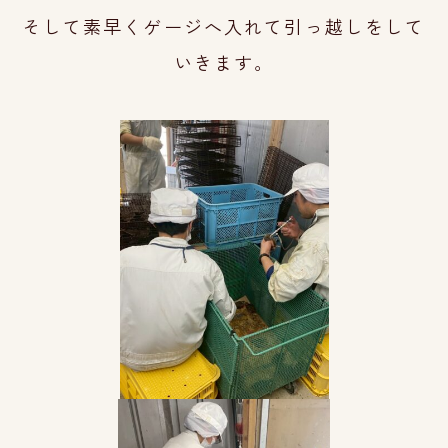
そして素早くゲージへ入れて引っ越しをして
いきます。