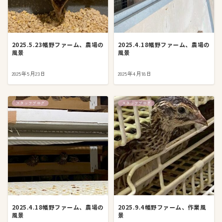
2025.5.23幡野ファーム、農場の
2025.4.18幡野ファーム、農場の
風景
風景
2025年5月23日
2025年4月18日
スタッフブログ
スタッフブログ
2025.4.18幡野ファーム、農場の
2025.9.4幡野ファーム、作業風
風景
景