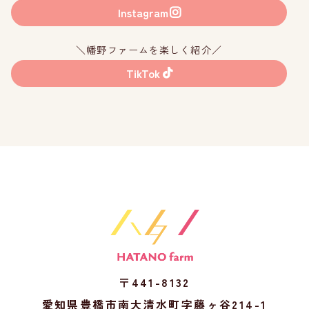
Instagram
＼幡野ファームを楽しく紹介／
TikTok
〒441-8132
愛知県豊橋市南大清水町字藤ヶ谷214-1