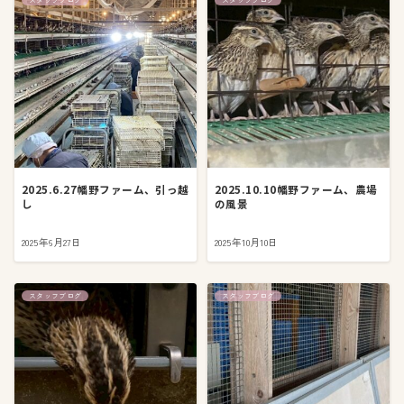
2025.6.27幡野ファーム、引っ越
2025.10.10幡野ファーム、農場
し
の風景
2025年6月27日
2025年10月10日
スタッフブログ
スタッフブログ