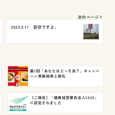
次のページ
2023.5.17 目印ですよ。
第3回「あなたはどっち派？」キャンペ
ーン実施結果と御礼
【ご報告】「健康経営優良法人2026」
に認定されました