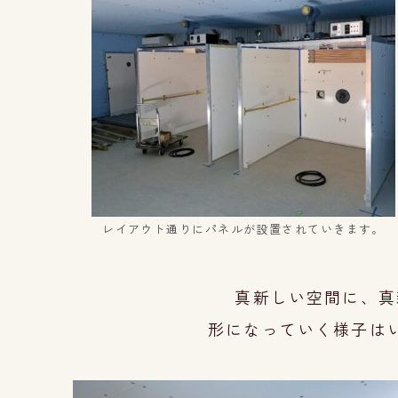
レイアウト通りにパネルが設置されていきます。
真新しい空間に、真
形になっていく様子は