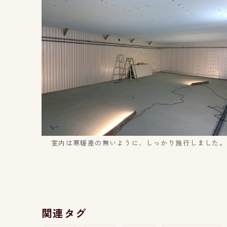
室内は寒暖差の無いように、しっかり施行しました。
関連タグ