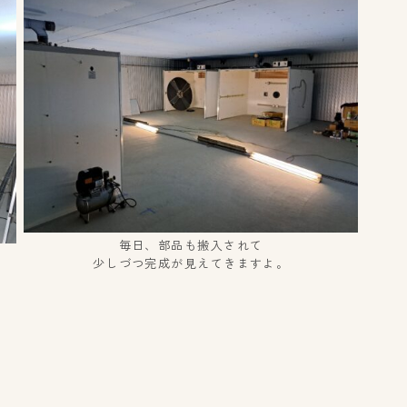
毎日、部品も搬入されて
少しづつ完成が見えてきますよ。