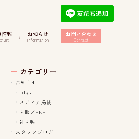
用情報
お知らせ
お問い合わせ
cruit
information
Contact
カテゴリー
お知らせ
sdgs
メディア掲載
広報／SNS
社内報
スタッフブログ