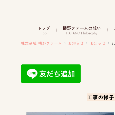
トップ
幡野ファームの想い
Top
HATANO Philosophy
株式会社 幡野ファーム
お知らせ
お知らせ
2
工事の様子