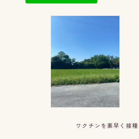
ワクチンを素早く接種