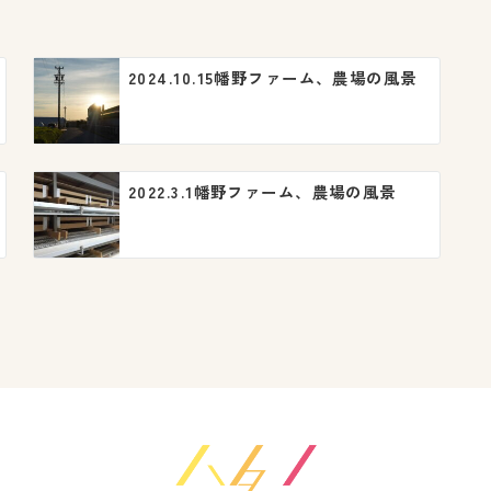
2024.10.15幡野ファーム、農場の風景
2022.3.1幡野ファーム、農場の風景