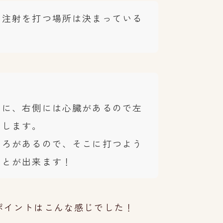
、注射を打つ場所は決まっている
きに、右側には心臓があるので左
にします。
ころがあるので、そこに打つよう
ことが出来ます！
ポイントはこんな感じでした！