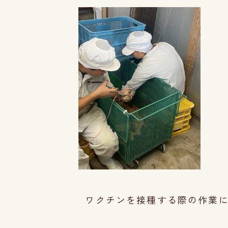
ワクチンを接種する際の作業につ