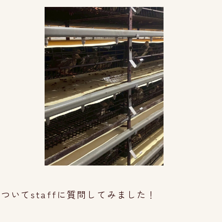
いてstaffに質問してみました！