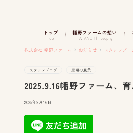
トップ
幡野ファームの想い
Top
HATANO Philosophy
株式会社 幡野ファーム
お知らせ
スタッフブロ
スタッフブログ
農場の風景
2025.9.16幡野ファーム、
2025年9月16日