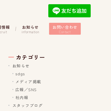
用情報
お知らせ
お問い合わせ
cruit
information
Contact
カテゴリー
お知らせ
sdgs
メディア掲載
広報／SNS
社内報
スタッフブログ