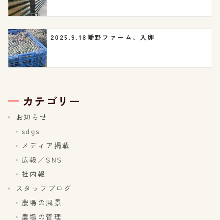
2025.9.18幡野ファーム、入卵
カテゴリー
お知らせ
sdgs
メディア掲載
広報／SNS
社内報
スタッフブログ
農場の風景
農場の管理