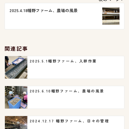
ビ
2025.4.18幡野ファーム、農場の風景
ゲ
ー
シ
関連記事
ョ
2025.5.1幡野ファーム、入卵作業
ン
2025.6.10幡野ファーム、農場の風景
2024.12.17 幡野ファーム、日々の管理