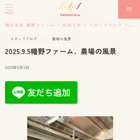
MENU
株式会社 幡野ファーム
お知らせ
スタッフブログ
20
スタッフブログ
農場の風景
2025.9.5幡野ファーム、農場の風景
2025年9月5日