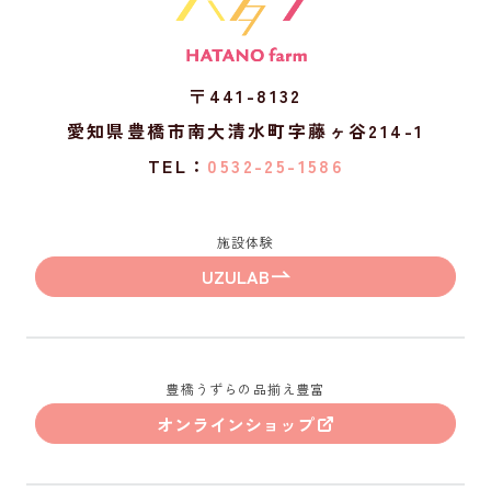
〒441-8132
愛知県豊橋市南大清水町字藤ヶ谷214-1
TEL：
0532-25-1586
施設体験
UZULAB
豊橋うずらの品揃え豊富
オンラインショップ