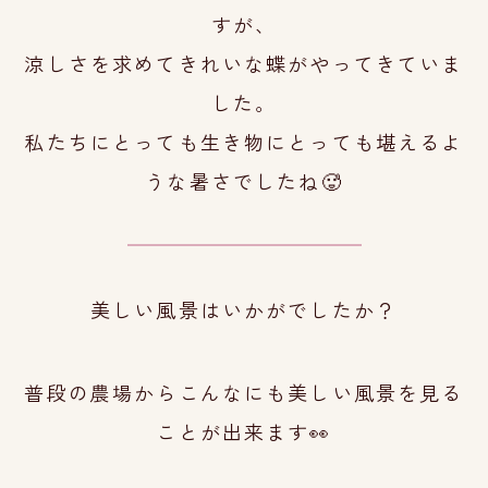
すが、
涼しさを求めてきれいな蝶が
やってきていま
した
。
私たちにとっても生き物にとっても
堪えるよ
うな暑
さでしたね🥵
美しい風景はいかがでしたか？
普段の農場からこんなにも美しい風景を見る
ことが出来ます👀