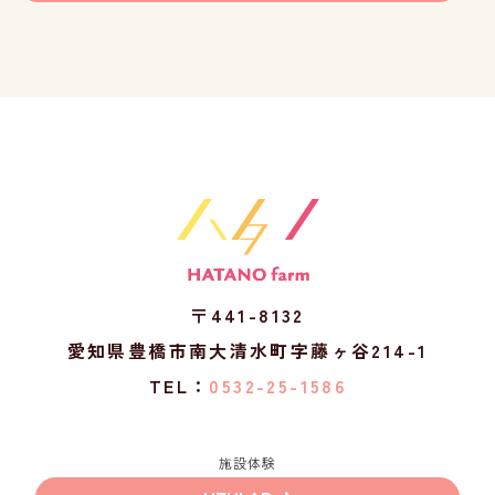
〒441-8132
愛知県豊橋市南大清水町字藤ヶ谷214-1
TEL：
0532-25-1586
施設体験