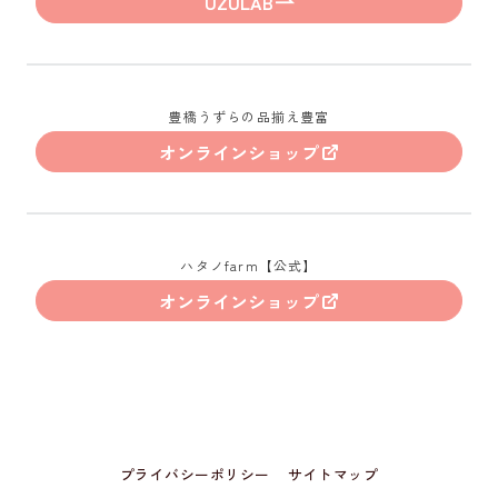
UZULAB
豊橋うずらの品揃え豊富
オンラインショップ
ハタノfarm【公式】
オンラインショップ
プライバシーポリシー
サイトマップ