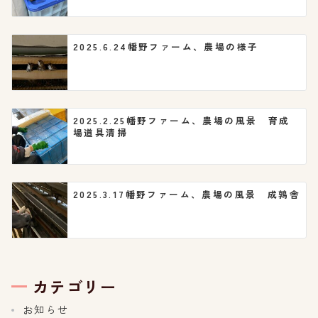
2025.6.24幡野ファーム、農場の様子
2025.2.25幡野ファーム、農場の風景 育成
場道具清掃
2025.3.17幡野ファーム、農場の風景 成鶉舎
カテゴリー
お知らせ