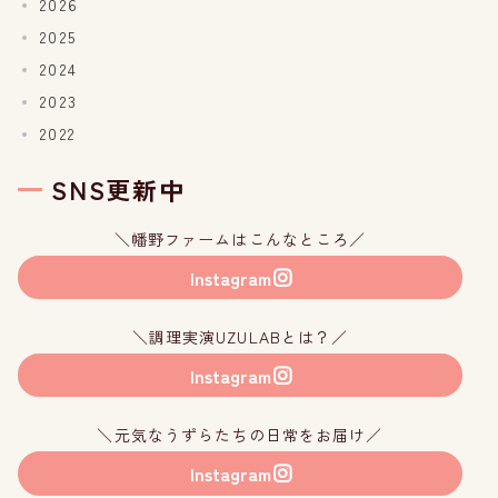
2026
2025
2024
2023
2022
SNS更新中
＼幡野ファームはこんなところ／
Instagram
＼調理実演UZULABとは？／
Instagram
＼元気なうずらたちの日常をお届け／
Instagram