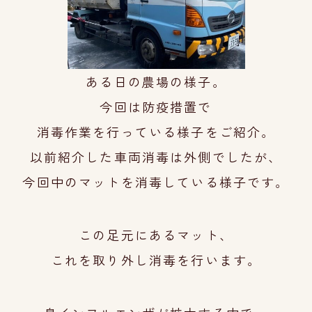
ある日の農場の様子。
今回は防疫措置で
消毒作業を
行っている様子をご紹介。
以前紹介した車両消毒は外側でしたが、
今回中のマットを消毒している様子です。
この足元にあるマット、
これを取り外し消毒を行います。