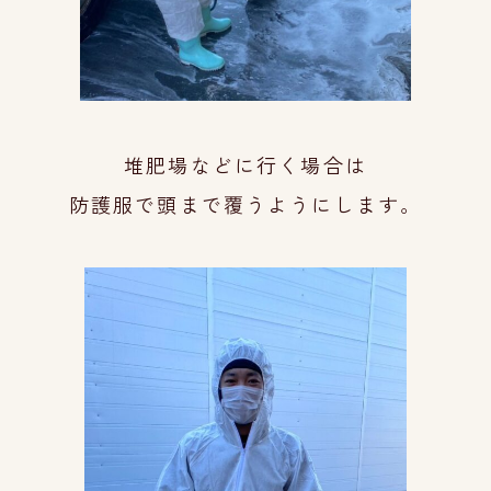
堆肥場などに行く場合は
防護服で頭まで覆うようにします。