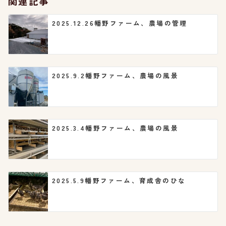
関連記事
ョ
2025.12.26幡野ファーム、農場の管理
ン
2025.9.2幡野ファーム、農場の風景
2025.3.4幡野ファーム、農場の風景
2025.5.9幡野ファーム、育成舎のひな