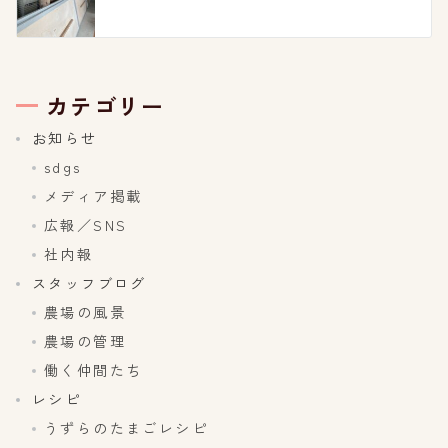
カテゴリー
お知らせ
sdgs
メディア掲載
広報／SNS
社内報
スタッフブログ
農場の風景
農場の管理
働く仲間たち
レシピ
うずらのたまごレシピ