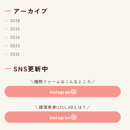
アーカイブ
2026
2025
2024
2023
2022
SNS更新中
＼幡野ファームはこんなところ／
Instagram
＼調理実演UZULABとは？／
Instagram