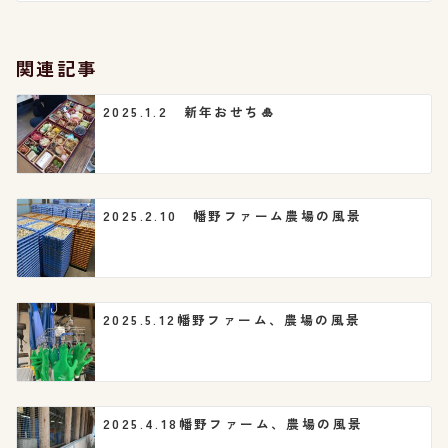
ー
シ
関連記事
ョ
2025.1.2 新年おせち🎍
ン
2025.2.10 幡野ファーム農場の風景
2025.5.12幡野ファーム、農場の風景
2025.4.18幡野ファーム、農場の風景