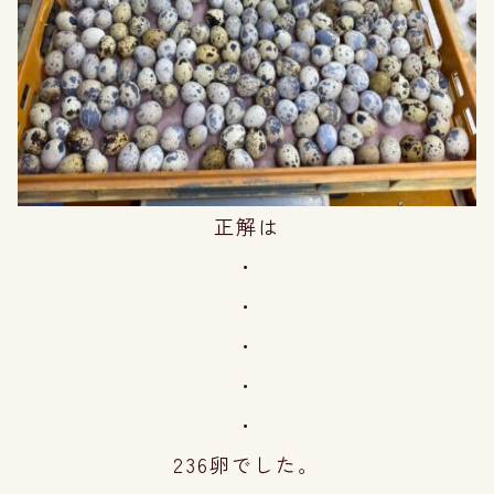
正解は
・
・
・
・
・
236卵でした。