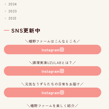
2024
2023
2022
SNS更新中
＼幡野ファームはこんなところ／
Instagram
＼調理実演UZULABとは？／
Instagram
＼元気なうずらたちの日常をお届け／
Instagram
＼幡野ファームを楽しく紹介／