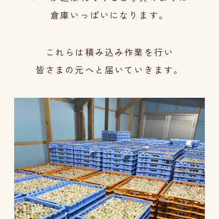
倉庫いっぱいになります。
これらは積み込み作業を行い
皆さまの元へと届
いていきます。