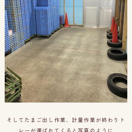
そしてたまご出し作業、計量作業が終わりト
レーが運ばれてくると
写真のように