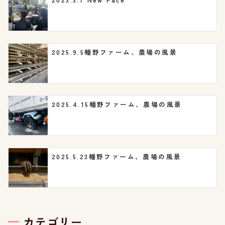
ン
2025.9.5幡野ファーム、農場の風景
2025.4.15幡野ファーム、農場の風景
2025.5.23幡野ファーム、農場の風景
カテゴリー