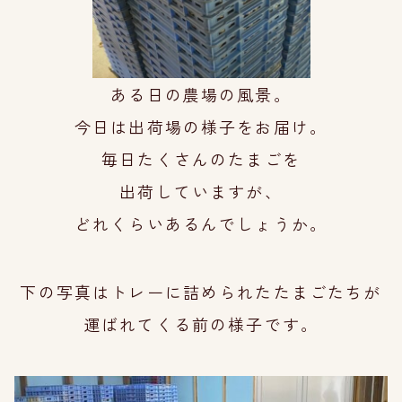
ある日の農場の風景。
今日は出荷場の様子をお届け。
毎日たくさんのたまごを
出荷していますが、
どれくらいあるんでしょうか。
下の写真はトレーに詰められたたまごたちが
運ばれてくる前の様子です。