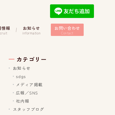
用情報
お知らせ
お問い合わせ
cruit
information
Contact
カテゴリー
お知らせ
sdgs
メディア掲載
広報／SNS
社内報
スタッフブログ