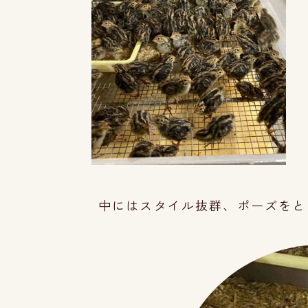
中にはスタイル抜群、ポーズをと