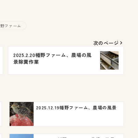
幡野ファーム
次のページ
2025.2.20幡野ファーム、農場の風
景除糞作業
2025.12.19幡野ファーム、農場の風景