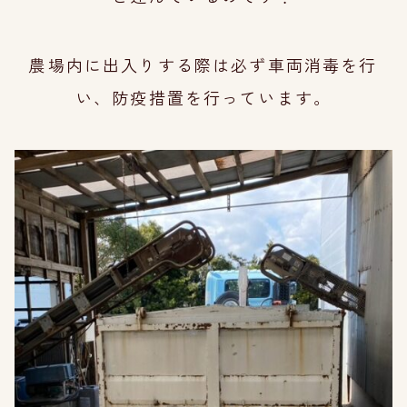
農場内に出入りする際は必ず車両消毒を行
い、防疫措置を行っています。