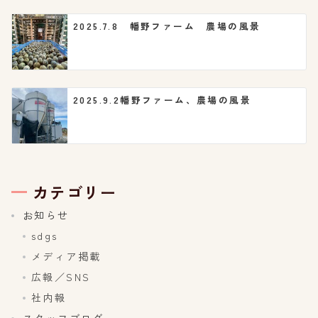
2025.7.8 幡野ファーム 農場の風景
2025.9.2幡野ファーム、農場の風景
カテゴリー
お知らせ
sdgs
メディア掲載
広報／SNS
社内報