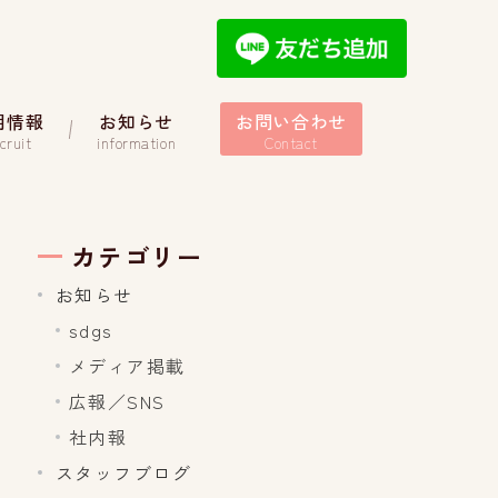
用情報
お知らせ
お問い合わせ
cruit
information
Contact
カテゴリー
お知らせ
sdgs
メディア掲載
広報／SNS
社内報
スタッフブログ