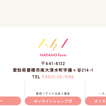
〒441-8132
愛知県豊橋市南大清水町字藤ヶ谷214-1
TEL：
0532-25-1586
豊橋うずらの品揃え豊富
ハタ
オンラインショップ
オンラ