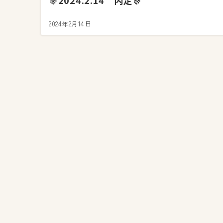
🎊2024.2.14 内定🎊
2024年2月14日