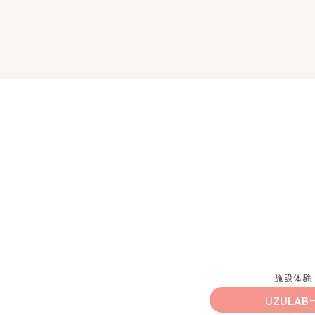
施設体験
UZULAB