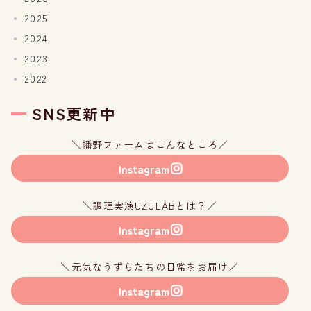
2025
2024
2023
2022
SNS更新中
＼幡野ファームはこんなところ／
Instagram
＼調理実演UZULABとは？／
Instagram
＼元気なうずらたちの日常をお届け／
Instagram