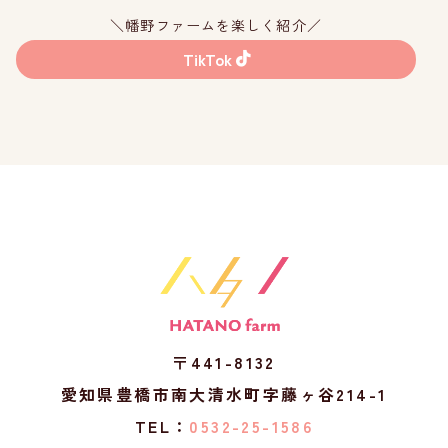
＼幡野ファームを楽しく紹介／
TikTok
〒441-8132
愛知県豊橋市南大清水町字藤ヶ谷214-1
TEL：
0532-25-1586