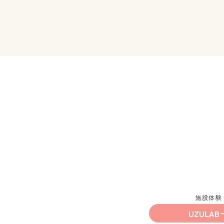
施設体験
UZULAB