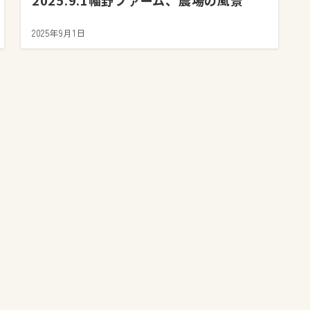
2025.9.1幡野ファーム、農場の風景
2025年9月1日