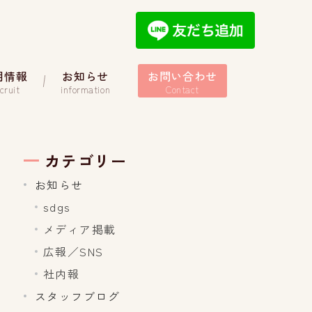
用情報
お知らせ
お問い合わせ
cruit
information
Contact
カテゴリー
お知らせ
sdgs
メディア掲載
広報／SNS
社内報
スタッフブログ