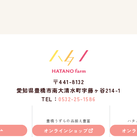
〒441-8132
愛知県豊橋市南大清水町字藤ヶ谷214-1
TEL：
0532-25-1586
豊橋うずらの品揃え豊富
ハタ
オンラインショップ
オンラ