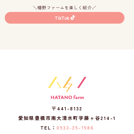
＼幡野ファームを楽しく紹介／
TikTok
〒441-8132
愛知県豊橋市南大清水町字藤ヶ谷214-1
TEL：
0532-25-1586