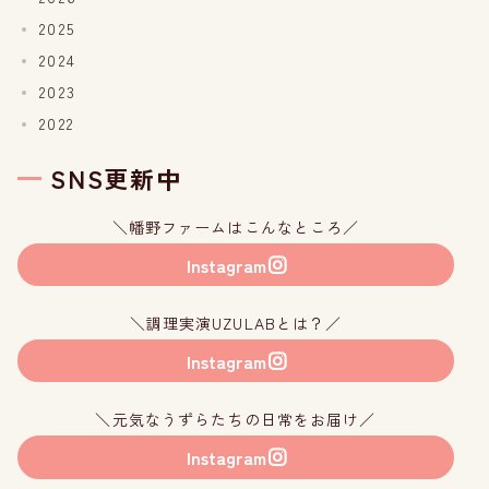
2025
2024
2023
2022
SNS更新中
＼幡野ファームはこんなところ／
Instagram
＼調理実演UZULABとは？／
Instagram
＼元気なうずらたちの日常をお届け／
Instagram