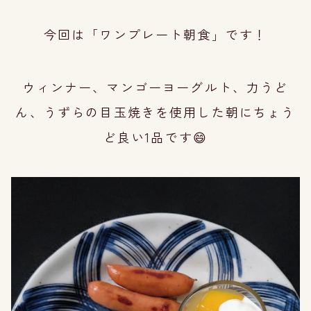
今回は「ワンプレート朝食」です！
ウィンナー、マンゴーヨーグルト、力うど
ん、うずらの目玉焼きを使用した朝にちょう
ど良い1品です😄