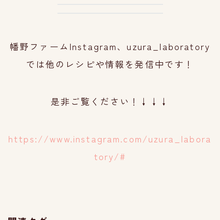
幡野ファームInstagram、uzura_laboratory
では他のレシピや情報を発信中です！
是非ご覧ください！↓↓↓
https://www.instagram.com/uzura_labora
tory/#