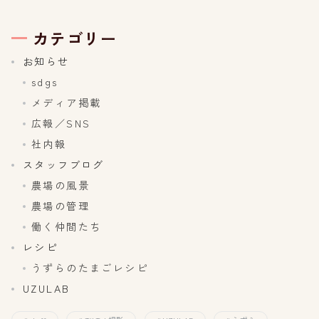
カテゴリー
お知らせ
sdgs
メディア掲載
広報／SNS
社内報
スタッフブログ
農場の風景
農場の管理
働く仲間たち
レシピ
うずらのたまごレシピ
UZULAB