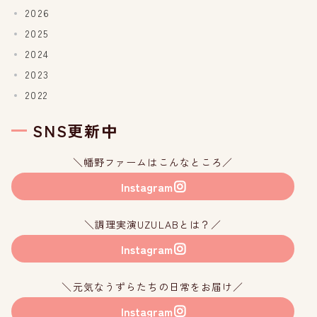
2026
2025
2024
2023
2022
SNS更新中
＼幡野ファームはこんなところ／
Instagram
＼調理実演UZULABとは？／
Instagram
＼元気なうずらたちの日常をお届け／
Instagram