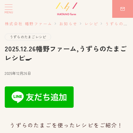
MENU
株式会社 幡野ファーム
お知らせ
レシピ
うずらのたまごレシピ
うずらのたまごレシピ
2025.12.26幡野ファーム,うずらのたまご
レシピ🍳
2025年12月26日
うずらのたまごを使ったレシピをご紹介！