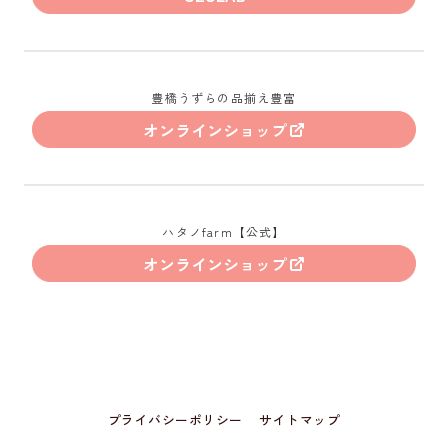
豊橋うずらの品揃え豊富
オンラインショップ
ハタノfarm【公式】
オンラインショップ
プライバシーポリシー
サイトマップ