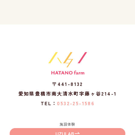
〒441-8132
愛知県豊橋市南大清水町字藤ヶ谷214-1
TEL：
0532-25-1586
施設体験
UZULAB