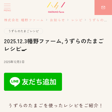
MENU
株式会社 幡野ファーム
お知らせ
レシピ
うずらのたまごレシピ
うずらのたまごレシピ
2025.12.3幡野ファーム,うずらのたまご
レシピ🍳
2025年12月3日
うずらのたまごを使ったレシピをご紹介！