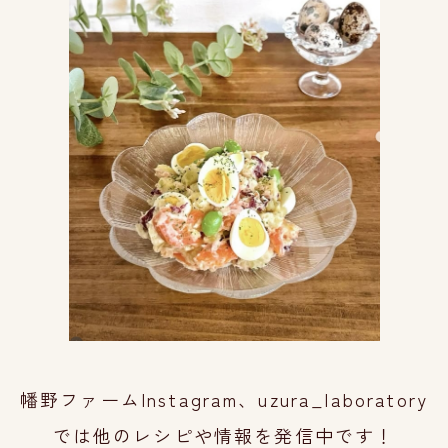
幡野ファームInstagram、uzura_laboratory
では他のレシピや情報を発信中です！