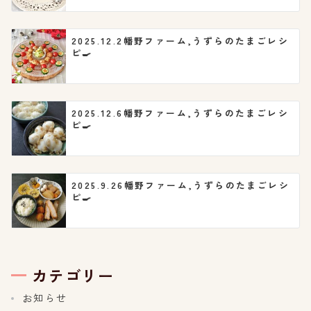
2025.12.2幡野ファーム,うずらのたまごレシ
ピ🍳
2025.12.6幡野ファーム,うずらのたまごレシ
ピ🍳
2025.9.26幡野ファーム,うずらのたまごレシ
ピ🍳
カテゴリー
お知らせ