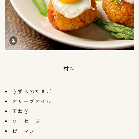
材料
うずらのたまご
オリーブオイル
玉ねぎ
ソーセージ
ピーマン