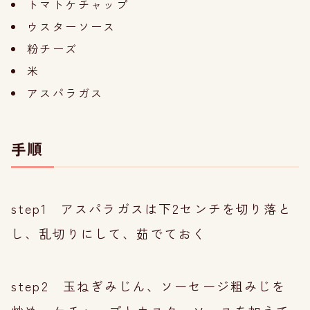
トマトケチャップ
ウスターソース
粉チーズ
米
アスパラガス
手順
step1 アスパラガスは下2センチを切り落と
し、乱切りにして、茹でておく
step2 玉ねぎみじん、ソーセージ粗みじを