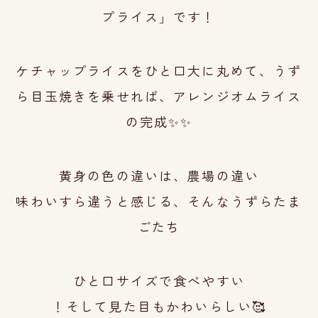
プライス」です！
ケチャップライスをひと口大に丸めて、うず
ら目玉焼きを乗せれば、
アレンジオムライス
の完成✨✨
黄身の色の違いは、農場の違い
味わいすら違うと感じる、そんなうずらたま
ごたち
ひと口サイズで食べやすい
！そして見た目も
かわいらしい🥰