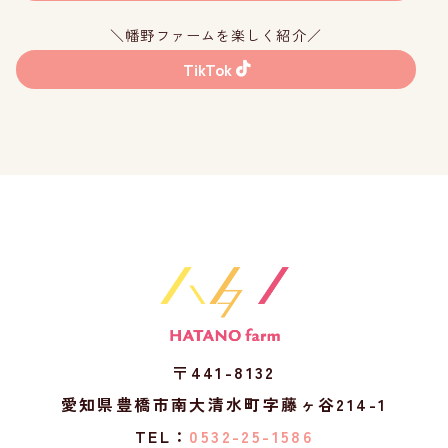
＼幡野ファームを楽しく紹介／
TikTok
〒441-8132
愛知県豊橋市南大清水町字藤ヶ谷214-1
TEL：
0532-25-1586