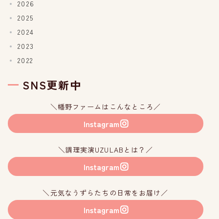
2026
2025
2024
2023
2022
SNS更新中
＼幡野ファームはこんなところ／
Instagram
＼調理実演UZULABとは？／
Instagram
＼元気なうずらたちの日常をお届け／
Instagram