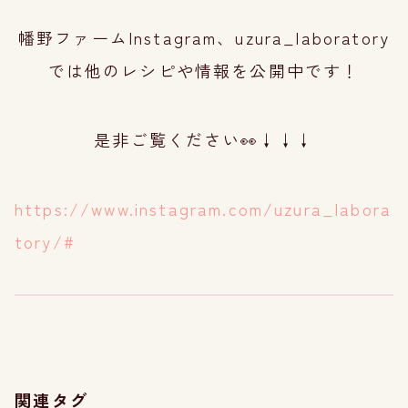
幡野ファームInstagram、uzura_laboratory
では他のレシピや情報を公開中です！
是非ご覧ください👀↓↓↓
https://www.instagram.com/uzura_labora
tory/#
関連タグ