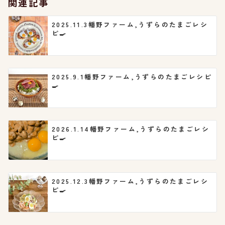
関連記事
ョ
2025.11.3幡野ファーム,うずらのたまごレシ
ピ🍳
ン
2025.9.1幡野ファーム,うずらのたまごレシピ
🍳
2026.1.14幡野ファーム,うずらのたまごレシ
ピ🍳
2025.12.3幡野ファーム,うずらのたまごレシ
ピ🍳