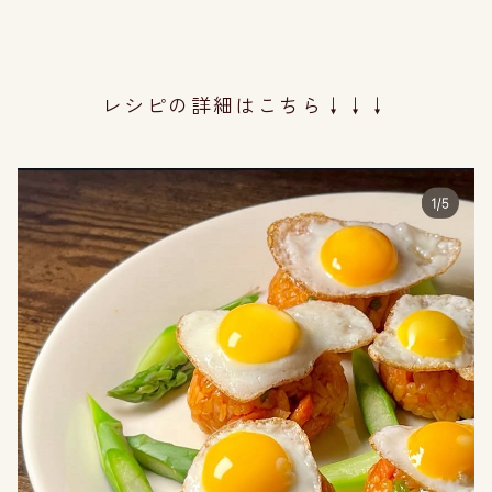
レシピの詳細は
こちら↓↓↓