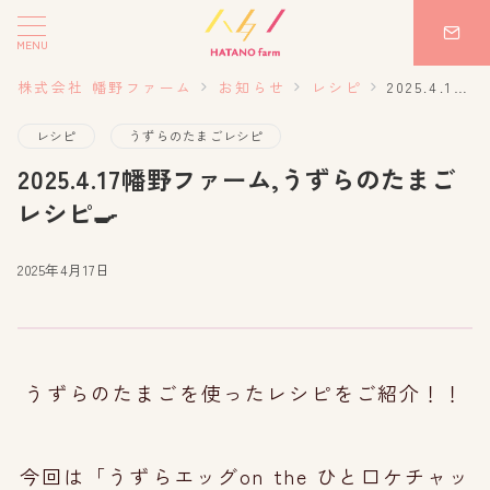
MENU
株式会社 幡野ファーム
お知らせ
レシピ
2025.4.17幡野ファーム,うずらのたまごレシピ🍳
レシピ
うずらのたまごレシピ
2025.4.17幡野ファーム,うずらのたまご
レシピ🍳
2025年4月17日
うずらのたまごを使ったレシピをご紹介！！
今回は「うずらエッグon the ひと口ケチャッ