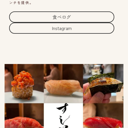
ンチを提供。
食べログ
Instagram