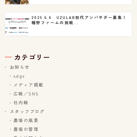
2025.6.6 UZULAB初代アンバサダー募集！
幡野ファームの挑戦...
カテゴリー
お知らせ
sdgs
メディア掲載
広報／SNS
社内報
スタッフブログ
農場の風景
農場の管理