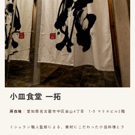
小皿食堂 一拓
所在地
：愛知県名古屋市中区金山4丁目 1-9 マリエビル3階
ミシュラン職人監修による、素材にこだわった小皿料理とラ