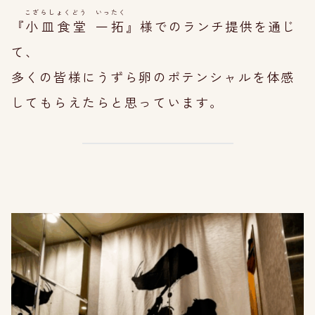
こざらしょくどう いったく
『
小皿食堂 一拓
』様でのランチ提供を通じ
て、
多くの皆様にうずら卵のポテンシャルを体感
してもらえたらと思っています。