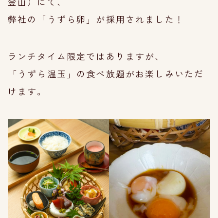
金山）にて、
弊社の「うずら卵」が採用されました！
ランチタイム限定ではありますが、
「うずら温玉」の食べ放題がお楽しみいただ
けます。