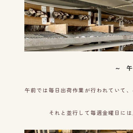
～
午前では毎日出荷作業が行われていて、
それと並行して毎週金曜日には