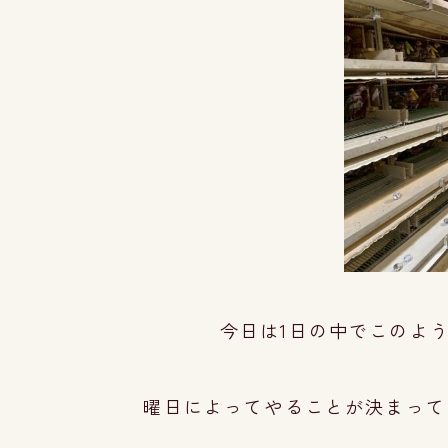
今日は1日の中でこのよ
曜日によってやることが決まって