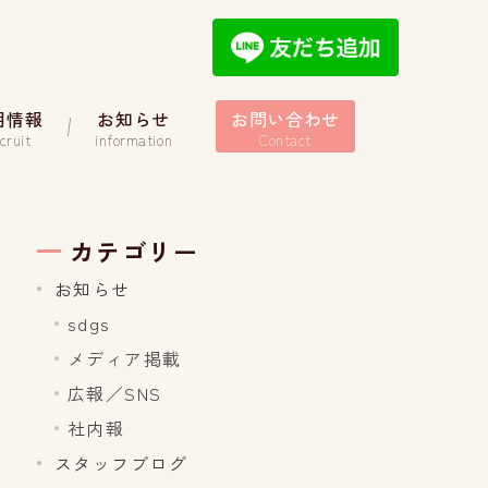
用情報
お知らせ
お問い合わせ
cruit
information
Contact
カテゴリー
お知らせ
sdgs
メディア掲載
広報／SNS
社内報
スタッフブログ