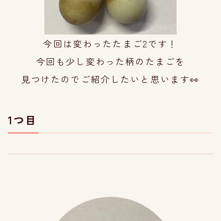
今回は変わったたまご2です！
今回も少し変わった柄のたまごを
見つけたのでご紹介したいと思います👀
1つ目