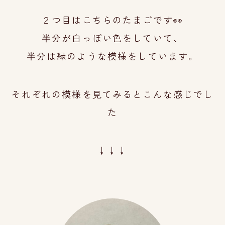
２つ目はこちらのたまごです👀
半分が白っぽい色をしていて、
半分は緑のよ
うな模
様をしています。
それぞれの模様を見てみるとこんな感じでし
た
↓↓↓