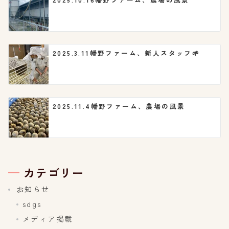
2025.3.11幡野ファーム、新人スタッフ🌱
2025.11.4幡野ファーム、農場の風景
カテゴリー
お知らせ
sdgs
メディア掲載