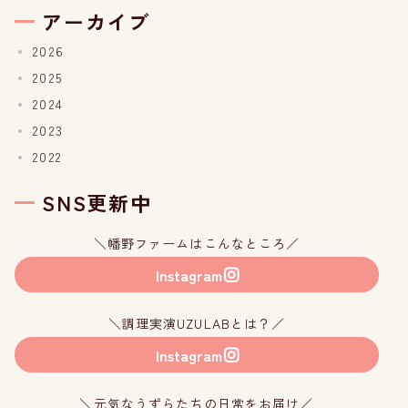
アーカイブ
2026
2025
2024
2023
2022
SNS更新中
＼幡野ファームはこんなところ／
Instagram
＼調理実演UZULABとは？／
Instagram
＼元気なうずらたちの日常をお届け／