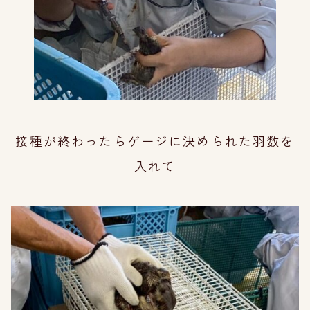
接種が終わったらゲージに決められた羽数を
入れて