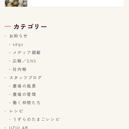
カテゴリー
お知らせ
sdgs
メディア掲載
広報／SNS
社内報
スタッフブログ
農場の風景
農場の管理
働く仲間たち
レシピ
うずらのたまごレシピ
UZULAB