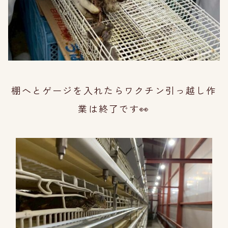
棚へとゲージを入れたらワクチン引っ越し作
業は終了です👀