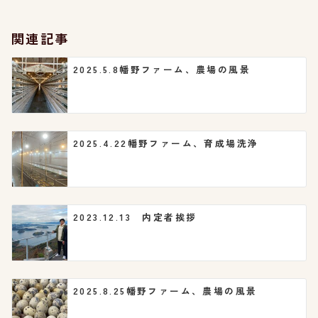
ー
シ
関連記事
ョ
2025.5.8幡野ファーム、農場の風景
ン
2025.4.22幡野ファーム、育成場洗浄
2023.12.13 内定者挨拶
2025.8.25幡野ファーム、農場の風景