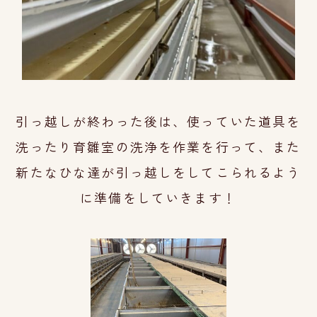
引っ越しが終わった後は、使っていた道具を
洗ったり育雛室の洗浄を作業を行って、
また
新たなひな達が引
っ越しをしてこられるよう
に準備をしていきます！