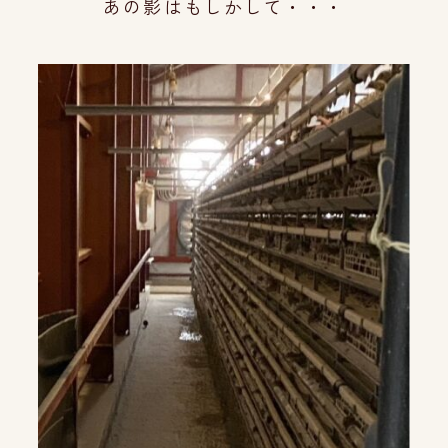
あの影はもしかして・・・