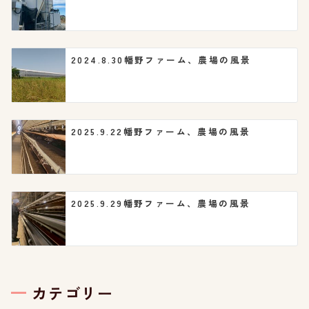
ン
2024.8.30幡野ファーム、農場の風景
2025.9.22幡野ファーム、農場の風景
2025.9.29幡野ファーム、農場の風景
カテゴリー