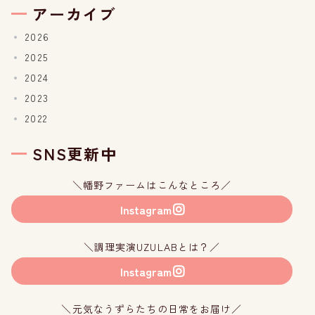
アーカイブ
2026
2025
2024
2023
2022
SNS更新中
＼幡野ファームはこんなところ／
Instagram
＼調理実演UZULABとは？／
Instagram
＼元気なうずらたちの日常をお届け／