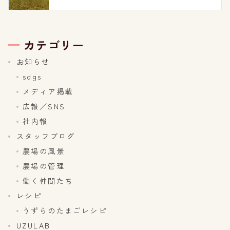
カテゴリー
お知らせ
sdgs
メディア掲載
広報／SNS
社内報
スタッフブログ
農場の風景
農場の管理
働く仲間たち
レシピ
うずらのたまごレシピ
UZULAB