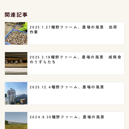
シ
関連記事
ョ
2025.1.27幡野ファーム、農場の風景 出荷
作業
ン
2025.3.18幡野ファーム、農場の風景 成鶉舎
のうずらたち
2025.12.4幡野ファーム、農場の風景
2024.8.30幡野ファーム、農場の風景