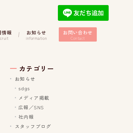
用情報
お知らせ
お問い合わせ
cruit
information
Contact
カテゴリー
お知らせ
sdgs
メディア掲載
広報／SNS
社内報
スタッフブログ