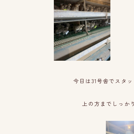
今日は31号舎でスタッ
上の方までしっかり