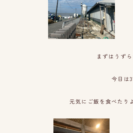
まずはうずら
今日は
元気にご飯を食べたり