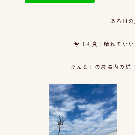
ある日の
今日も良く晴れていい
そんな日の農場内の様子