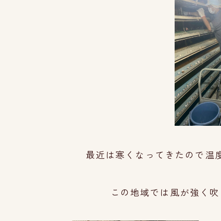
最近は寒くなってきたので温度
この地域では風が強く吹