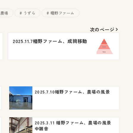
農場
うずら
幡野ファーム
次のページ
2025.11.7幡野ファーム、成鶉移動
2025.7.10幡野ファーム、農場の風景
2025.3.11 幡野ファーム、農場の風景
中雛舎