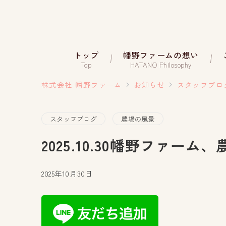
トップ
幡野ファームの想い
Top
HATANO Philosophy
株式会社 幡野ファーム
お知らせ
スタッフブロ
スタッフブログ
農場の風景
2025.10.30幡野ファーム
2025年10月30日