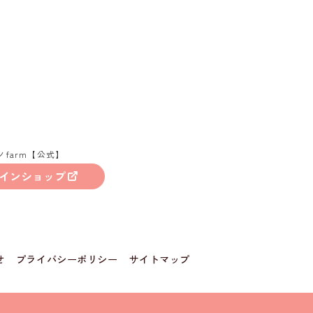
ノfarm【公式】
インショップ
せ
プライバシーポリシー
サイトマップ