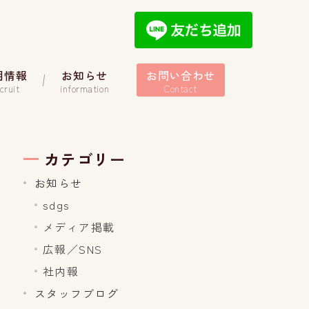
用情報
お知らせ
お問い合わせ
cruit
information
Contact
カテゴリー
お知らせ
sdgs
メディア掲載
広報／SNS
社内報
スタッフブログ