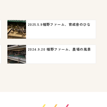
2025.5.9幡野ファーム、育成舎のひな
2024.9.20 幡野ファーム、農場の風景