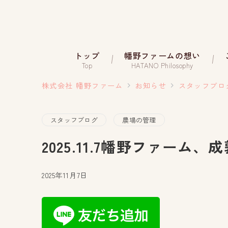
トップ
幡野ファームの想い
Top
HATANO Philosophy
株式会社 幡野ファーム
お知らせ
スタッフブロ
スタッフブログ
農場の管理
2025.11.7幡野ファーム、
2025年11月7日