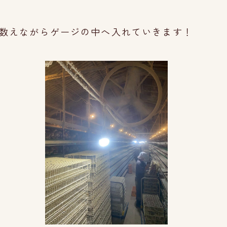
数えながらゲージの中へ入れていきます！