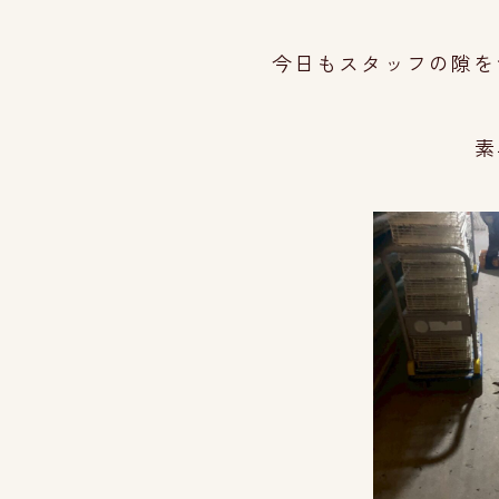
今日もスタッフの隙を
素