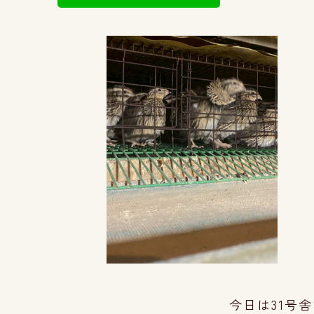
今日は31号舎