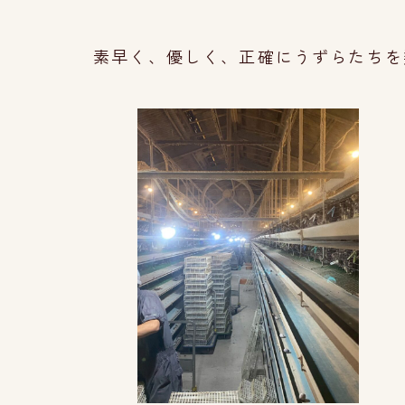
素早く、優しく、正確にうずらたちを