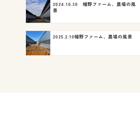
2024.10.30 幡野ファーム、農場の風
ー
景
シ
ョ
2025.2.10幡野ファーム、農場の風景
ン