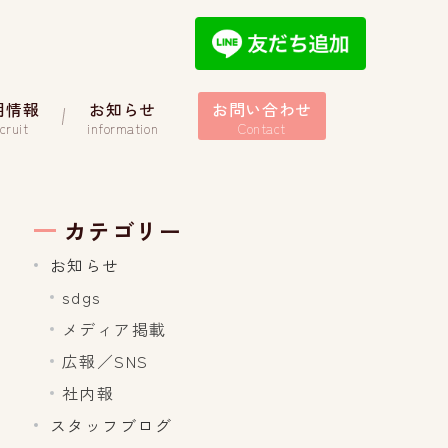
用情報
お知らせ
お問い合わせ
cruit
information
Contact
カテゴリー
お知らせ
sdgs
メディア掲載
広報／SNS
社内報
スタッフブログ