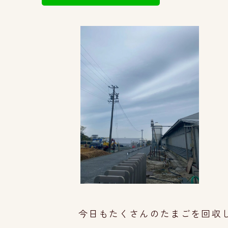
今日もたくさんのたまごを回収し