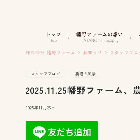
トップ
幡野ファームの想い
Top
HATANO Philosophy
株式会社 幡野ファーム
お知らせ
スタッフブロ
スタッフブログ
農場の風景
2025.11.25幡野ファーム
2025年11月25日