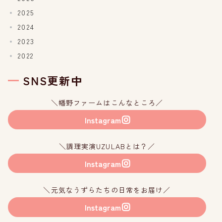
2025
2024
2023
2022
SNS更新中
＼幡野ファームはこんなところ／
Instagram
＼調理実演UZULABとは？／
Instagram
＼元気なうずらたちの日常をお届け／
Instagram