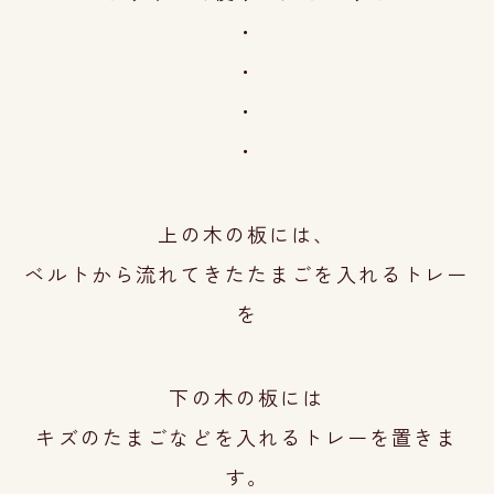
・
・
・
・
上の木の板には、
ベルトから流れてきたたまごを入れるトレー
を
下の木の板には
キズのたまごなどを入れるトレーを置きま
す。