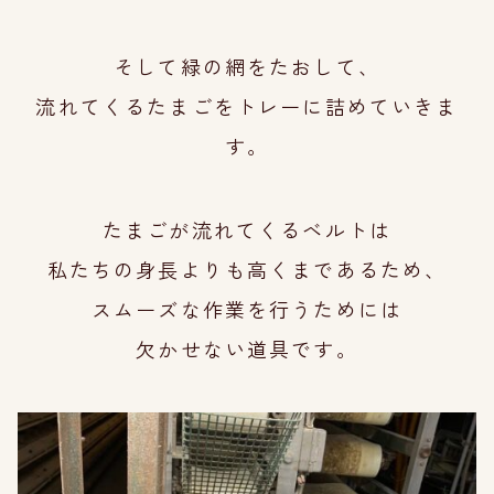
そして緑の網をたおして、
流れてくるたまごをトレーに詰めていきま
す。
たまごが流れてくるベルトは
私たちの身長よりも高くまであるため、
スムー
ズな作業を行うためには
欠かせない道具です。