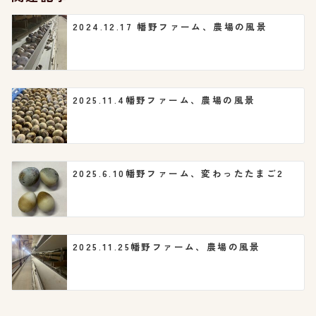
ョ
2024.12.17 幡野ファーム、農場の風景
ン
2025.11.4幡野ファーム、農場の風景
2025.6.10幡野ファーム、変わったたまご2
2025.11.25幡野ファーム、農場の風景