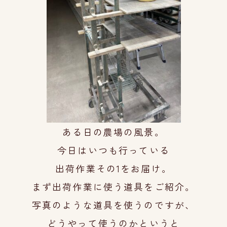
ある日の農場の風景。
今日はいつも行っている
出荷作業その1をお届け。
まず出荷作業に使う道具をご紹介。
写真のような道具を使うのですが、
どうや
って使うのかというと