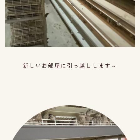
新しいお部屋に引っ越しします～