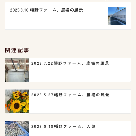
ビ
2025.3.10 幡野ファーム、農場の風景
ゲ
ー
シ
関連記事
ョ
2025.7.22幡野ファーム、農場の風景
ン
2025.5.27幡野ファーム、農場の風景
2025.9.18幡野ファーム、入卵