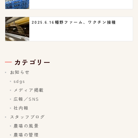
2025.6.16幡野ファーム、ワクチン接種
カテゴリー
お知らせ
sdgs
メディア掲載
広報／SNS
社内報
スタッフブログ
農場の風景
農場の管理