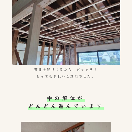
天井を開けてみたら、ビックリ！
とってもきれいな造形でした。
中の解体が
どんどん進んでいます