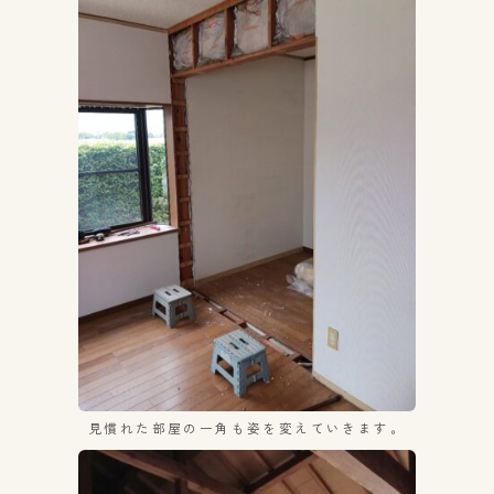
見慣れた部屋の一角も姿を変えていきます。