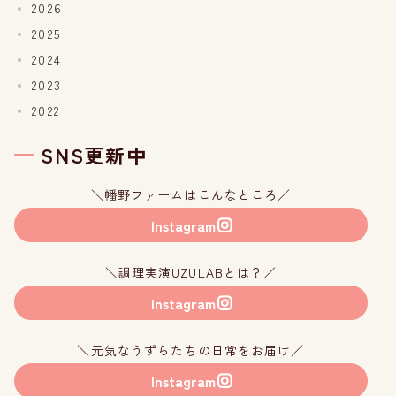
2026
2025
2024
2023
2022
SNS更新中
＼幡野ファームはこんなところ／
Instagram
＼調理実演UZULABとは？／
Instagram
＼元気なうずらたちの日常をお届け／
Instagram