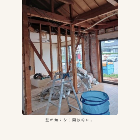
壁が無くなり開放的に。