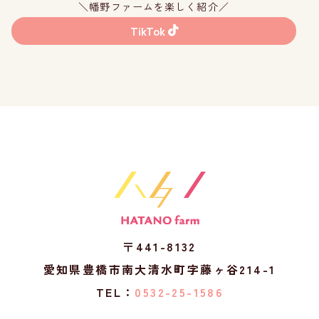
＼幡野ファームを楽しく紹介／
TikTok
〒441-8132
愛知県豊橋市南大清水町字藤ヶ谷214-1
TEL：
0532-25-1586