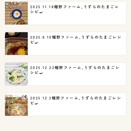
ー
2025.11.18幡野ファーム,うずらのたまごレ
シピ🍳
シ
ョ
2025.8.10幡野ファーム,うずらのたまごレシ
ン
ピ🍳
2025.12.22幡野ファーム,うずらのたまごレ
シピ🍳
2025.12.3幡野ファーム,うずらのたまごレシ
ピ🍳