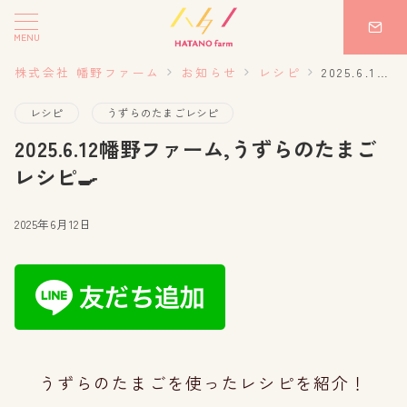
MENU
株式会社 幡野ファーム
お知らせ
レシピ
2025.6.12幡野ファーム,うずらのたまごレシピ🍳
レシピ
うずらのたまごレシピ
2025.6.12幡野ファーム,うずらのたまご
レシピ🍳
2025年6月12日
うずらのたまごを使ったレシピを紹介！