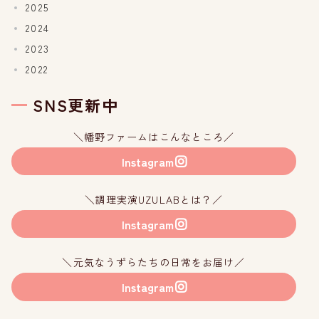
2025
2024
2023
2022
SNS更新中
＼幡野ファームはこんなところ／
Instagram
＼調理実演UZULABとは？／
Instagram
＼元気なうずらたちの日常をお届け／
Instagram