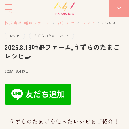
MENU
株式会社 幡野ファーム
お知らせ
レシピ
2025.8.19幡野ファーム,うずらのたまごレシピ🍳
レシピ
うずらのたまごレシピ
2025.8.19幡野ファーム,うずらのたまご
レシピ🍳
2025年8月19日
うずらのたまごを使ったレシピをご紹介！