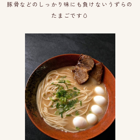
豚骨などのしっかり味にも負けないうずらの
たまごです🥚