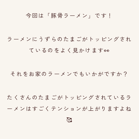
今回は「豚骨ラーメン」です！
ラーメンにうずらのたまごがトッピングされ
ているのをよく見かけます👀
それをお家のラーメンでもいかがですか？
たくさんのたまごがトッピングされているラ
ーメンは
すごくテンションが上がりますよね
🥰