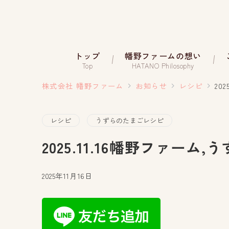
トップ
幡野ファームの想い
Top
HATANO Philosophy
株式会社 幡野ファーム
お知らせ
レシピ
20
レシピ
うずらのたまごレシピ
2025.11.16幡野ファーム
2025年11月16日