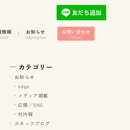
用情報
お知らせ
お問い合わせ
cruit
information
Contact
カテゴリー
お知らせ
sdgs
メディア掲載
広報／SNS
社内報
スタッフブログ