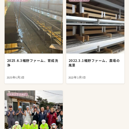
2025.6.3幡野ファーム、育成洗
2022.3.1幡野ファーム、農場の
浄
風景
2025年6月3日
2022年3月1日
スタッフブログ