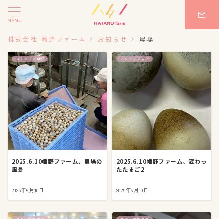
MENU
株式会社 幡野ファーム
お知らせ
農場
スタッフブログ
スタッフブログ
2025.6.10幡野ファーム、農場の
2025.6.10幡野ファーム、変わっ
風景
たたまご2
2025年6月10日
2025年6月10日
スタッフブログ
スタッフブログ