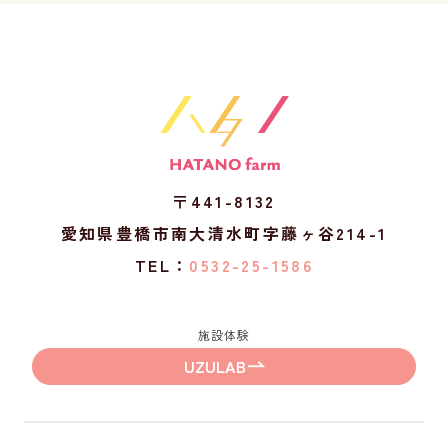
〒441-8132
愛知県豊橋市南大清水町字藤ヶ谷214-1
TEL：
0532-25-1586
施設体験
UZULAB