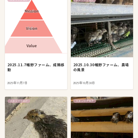
2025.11.7幡野ファーム、成鶉移
2025.10.30幡野ファーム、農場
動
の風景
2025年11月7日
2025年10月30日
スタッフブログ
スタッフブログ