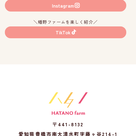
Instagram
＼幡野ファームを楽しく紹介／
TikTok
〒441-8132
愛知県豊橋市南大清水町字藤ヶ谷214-1