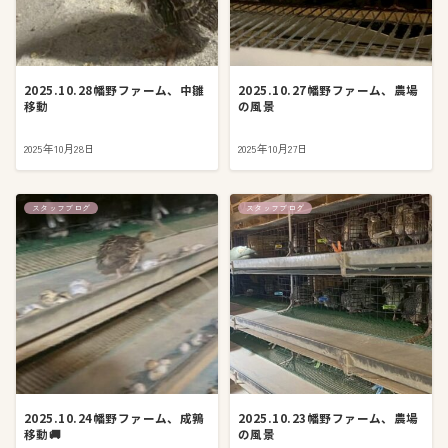
2025.10.28幡野ファーム、中雛
2025.10.27幡野ファーム、農場
移動
の風景
2025年10月28日
2025年10月27日
スタッフブログ
スタッフブログ
2025.10.24幡野ファーム、成鶉
2025.10.23幡野ファーム、農場
移動🚚
の風景