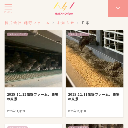
MENU
株式会社 幡野ファーム
お知らせ
日常
スタッフブログ
スタッフブログ
2025.11.12幡野ファーム、農場
2025.11.11幡野ファーム、農場
の風景
の風景
2025年11月12日
2025年11月11日
スタッフブログ
スタッフブログ